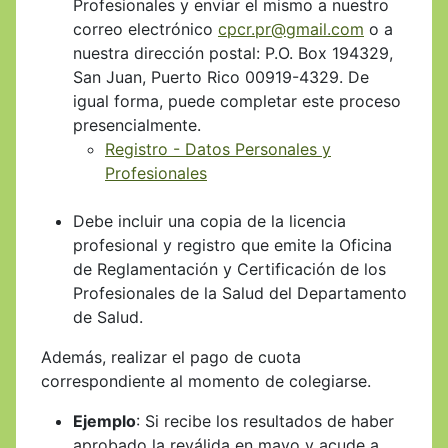
Profesionales y enviar el mismo a nuestro
correo electrónico
cpcr.pr@gmail.com
o a
nuestra dirección postal: P.O. Box 194329,
San Juan, Puerto Rico 00919-4329. De
igual forma, puede completar este proceso
presencialmente.
Registro - Datos Personales y
Profesionales
Debe incluir una copia de la licencia
profesional y registro que emite la Oficina
de Reglamentación y Certificación de los
Profesionales de la Salud del Departamento
de Salud.
Además, realizar el pago de cuota
correspondiente al momento de colegiarse.
Ejemplo
: Si recibe los resultados de haber
aprobado la reválida en mayo y acude a