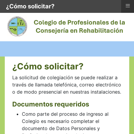
≡
¿Cómo solicitar?
¿Cómo solicitar?
La solicitud de colegiación se puede realizar a
través de llamada telefónica, correo electrónico
o de modo presencial en nuestras instalaciones.
Documentos requeridos
Como parte del proceso de ingreso al
Colegio es necesario completar el
documento de Datos Personales y